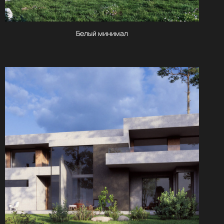
Белый минимал