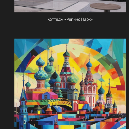
Коттедж «Репино Парк»