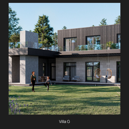
Villa G