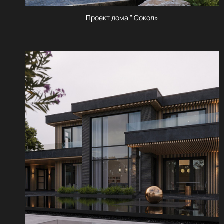
Проект дома " Сокол»