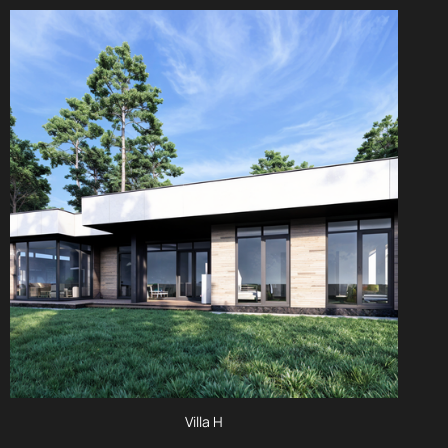
Villa H