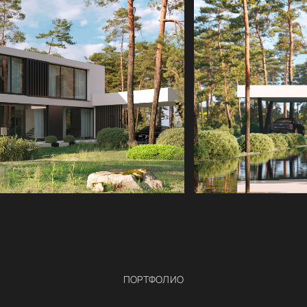
ПОРТФОЛИО