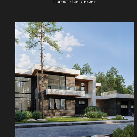
Проект «Три стихии»