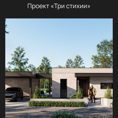
Проект «Три стихии»