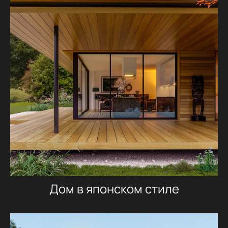
Дом в японском стиле