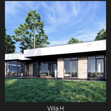
Villa H