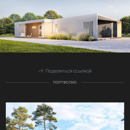
Поделиться ссылкой
ПОРТФОЛИО