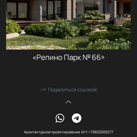
«Репино Парк № 66»
Поделиться ссылкой
Архитектурное проектирование M.Y. +79602005577